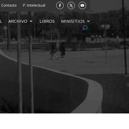
Contacto
P. Intelectual
L
ARCHIVO
LIBROS
MINISITIOS