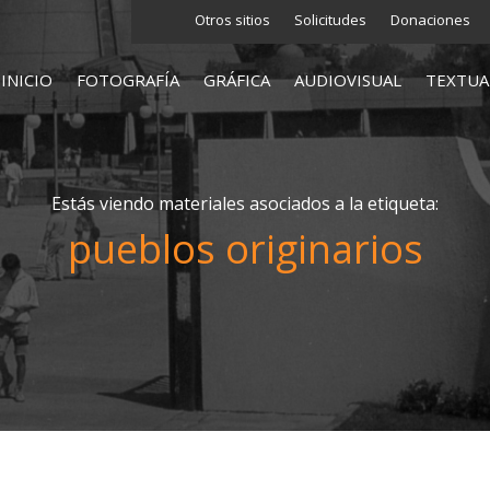
Otros sitios
Solicitudes
Donaciones
INICIO
FOTOGRAFÍA
GRÁFICA
AUDIOVISUAL
TEXTUA
Estás viendo materiales asociados a la etiqueta:
pueblos originarios