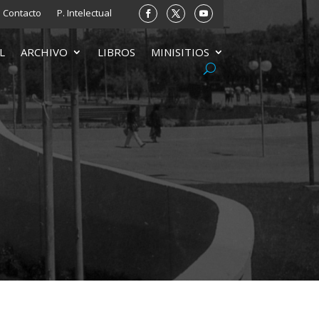
Contacto
P. Intelectual
L
ARCHIVO
LIBROS
MINISITIOS