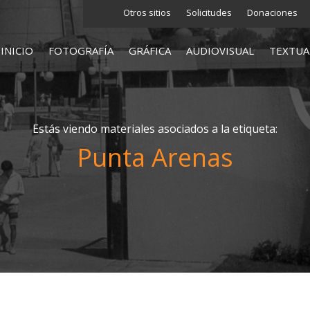
Otros sitios
Solicitudes
Donaciones
INICIO
FOTOGRAFÍA
GRÁFICA
AUDIOVISUAL
TEXTUA
Estás viendo materiales asociados a la etiqueta:
Punta Arenas