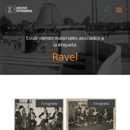
Estás viendo materiales asociados a
la etiqueta:
Ravel
Fotografía
Fotografía