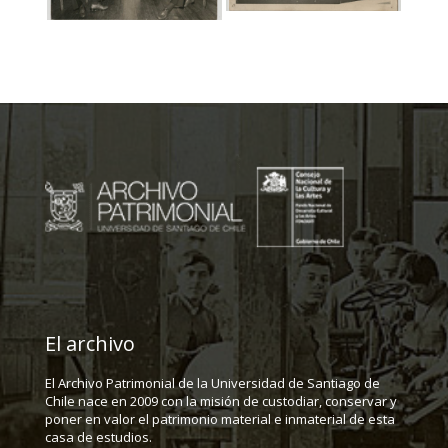
El archivo
El Archivo Patrimonial de la Universidad de Santiago de
Chile nace en 2009 con la misión de custodiar, conservar y
poner en valor el patrimonio material e inmaterial de esta
casa de estudios.