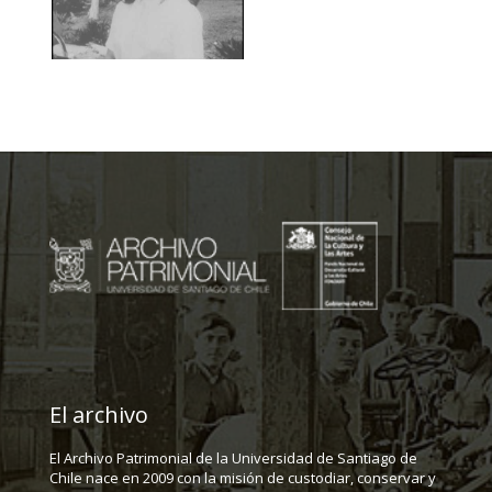
El archivo
El Archivo Patrimonial de la Universidad de Santiago de
Chile nace en 2009 con la misión de custodiar, conservar y