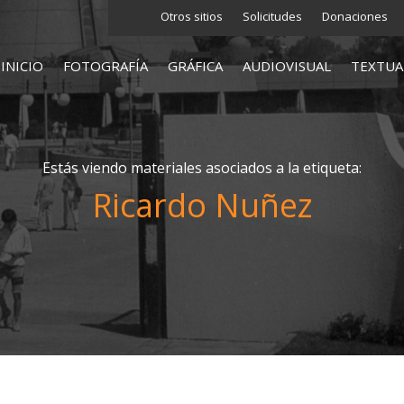
Otros sitios
Solicitudes
Donaciones
INICIO
FOTOGRAFÍA
GRÁFICA
AUDIOVISUAL
TEXTUA
Estás viendo materiales asociados a la etiqueta:
Ricardo Nuñez