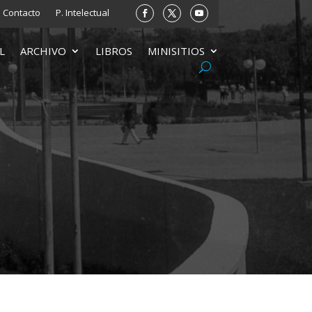
Contacto
P. Intelectual
L
ARCHIVO
LIBROS
MINISITIOS