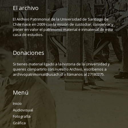
El archivo
El Archivo Patrimonial de la Universidad de Santiago de
Chile nace en 2009 con la misión de custodiar, conservar y
poner en valor el patrimonio material e inmaterial de esta
casa de estudios.
Donaciones
Si tienes material ligado a la historia de la Universidad y
quieres compartirlo con nuestro Archivo, escríbenos a
archivopatrimonial@usach.cl o llámanos al 27180275.
Menú
Inicio
Audiovisual
Fotografía
Gráfica