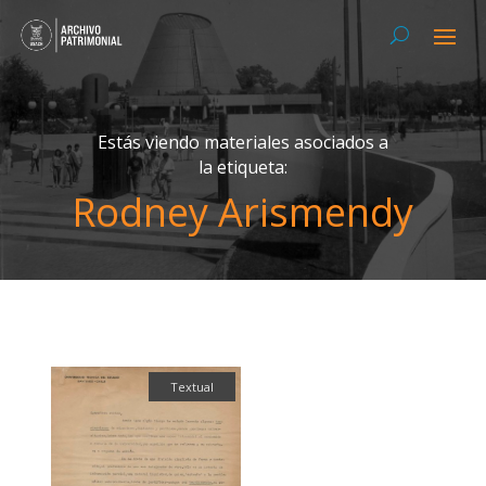
Estás viendo materiales asociados a
la etiqueta:
Rodney Arismendy
Textual