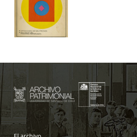
El archivo