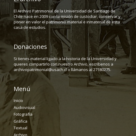
El Archivo Patrimonial de la Universidad de Santiago de
Chile nace en 2009 con la misión de custodiar, conservar y
poner en valor el patrimonio material e inmaterial de esta
casa de estudios.
Donaciones
Si tienes material ligado a la historia de la Universidad y
quieres compartirlo con nuestro Archivo, escríbenos a
archivopatrimonial@usach.cl o llámanos al 27180275.
Menú
Inicio
Audiovisual
Fotografía
Gráfica
Textual
Archivo