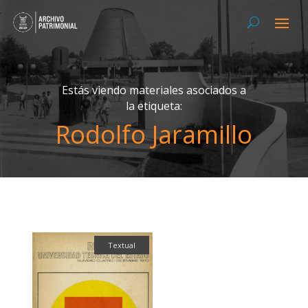
Estás viendo materiales asociados a
la etiqueta:
Rodolfo Jaramillo
Textual