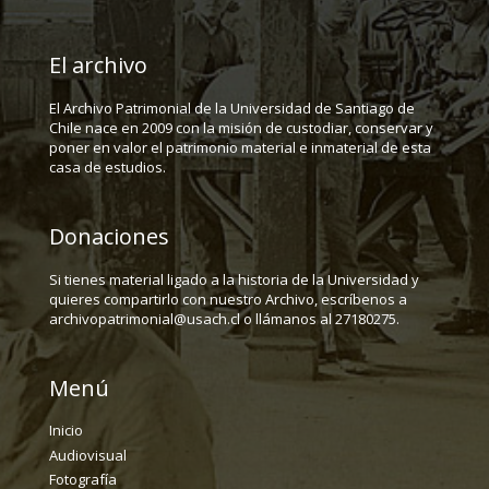
El archivo
El Archivo Patrimonial de la Universidad de Santiago de
Chile nace en 2009 con la misión de custodiar, conservar y
poner en valor el patrimonio material e inmaterial de esta
casa de estudios.
Donaciones
Si tienes material ligado a la historia de la Universidad y
quieres compartirlo con nuestro Archivo, escríbenos a
archivopatrimonial@usach.cl o llámanos al 27180275.
Menú
Inicio
Audiovisual
Fotografía