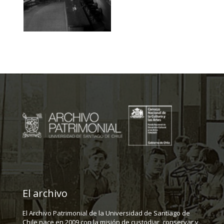
El archivo
El Archivo Patrimonial de la Universidad de Santiago de
Chile nace en 2009 con la misión de custodiar, conservar y