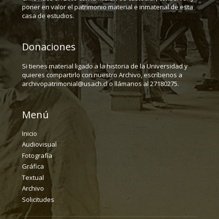
poner en valor el patrimonio material e inmaterial de esta
casa de estudios.
Donaciones
Si tienes material ligado a la historia de la Universidad y
quieres compartirlo con nuestro Archivo, escríbenos a
archivopatrimonial@usach.cl o llámanos al 27180275.
Menú
Inicio
Audiovisual
Fotografía
Gráfica
Textual
Archivo
Solicitudes