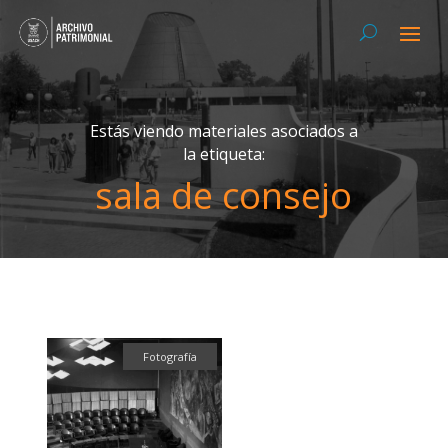
Estás viendo materiales asociados a
la etiqueta:
sala de consejo
Fotografía