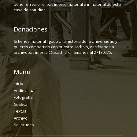
poner en valor el patrimonio material e inmaterial de esta
casa de estudios.
Donaciones
Si tienes material ligado a la historia de la Universidad y
quieres compartirlo con nuestro Archivo, escríbenos a
archivopatrimonial@usach.cl o llámanos al 27180275.
Menú
Inicio
Audiovisual
Fotografía
Gráfica
Textual
Archivo
Solicitudes