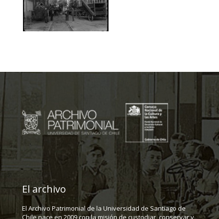
El archivo
El Archivo Patrimonial de la Universidad de Santiago de
Chile nace en 2009 con la misión de custodiar, conservar y