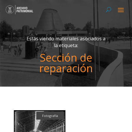
Estás viendo materiales asociados a
la etiqueta:
Sección de
reparación
Fotografía