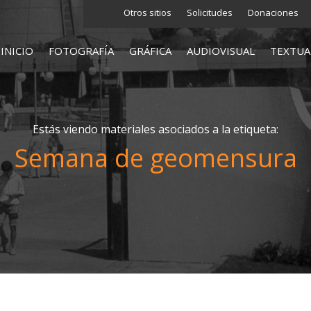
Otros sitios
Solicitudes
Donaciones
INICIO
FOTOGRAFÍA
GRÁFICA
AUDIOVISUAL
TEXTUA
Estás viendo materiales asociados a la etiqueta:
Semana de geomensura