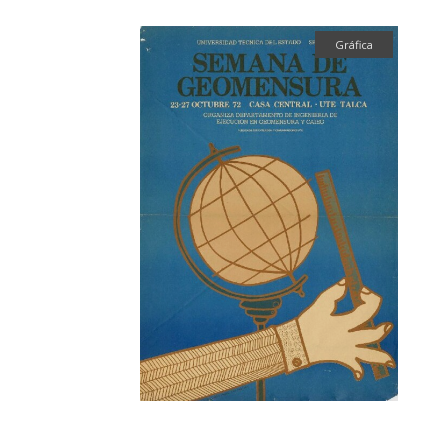
Gráfica