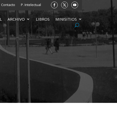
Contacto
P. Intelectual
L
ARCHIVO
LIBROS
MINISITIOS