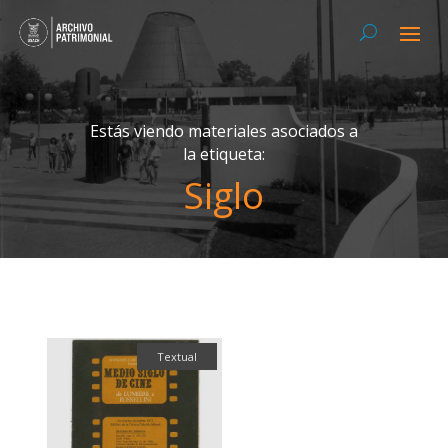
Estás viendo materiales asociados a
la etiqueta:
Siglo
Textual