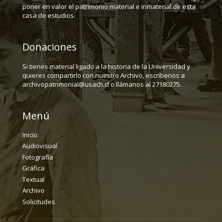
poner en valor el patrimonio material e inmaterial de esta
casa de estudios.
Donaciones
Si tienes material ligado a la historia de la Universidad y
quieres compartirlo con nuestro Archivo, escríbenos a
archivopatrimonial@usach.cl o llámanos al 27180275.
Menú
Inicio
Audiovisual
Fotografía
Gráfica
Textual
Archivo
Solicitudes