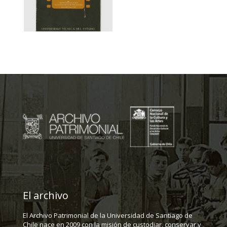
El archivo
El Archivo Patrimonial de la Universidad de Santiago de
Chile nace en 2009 con la misión de custodiar, conservar y