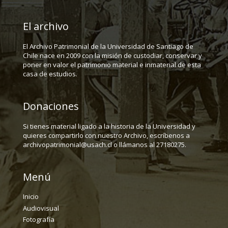
El archivo
El Archivo Patrimonial de la Universidad de Santiago de
Chile nace en 2009 con la misión de custodiar, conservar y
poner en valor el patrimonio material e inmaterial de esta
casa de estudios.
Donaciones
Si tienes material ligado a la historia de la Universidad y
quieres compartirlo con nuestro Archivo, escríbenos a
archivopatrimonial@usach.cl o llámanos al 27180275.
Menú
Inicio
Audiovisual
Fotografía