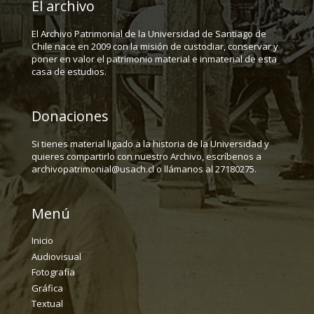
El archivo
El Archivo Patrimonial de la Universidad de Santiago de
Chile nace en 2009 con la misión de custodiar, conservar y
poner en valor el patrimonio material e inmaterial de esta
casa de estudios.
Donaciones
Si tienes material ligado a la historia de la Universidad y
quieres compartirlo con nuestro Archivo, escríbenos a
archivopatrimonial@usach.cl o llámanos al 27180275.
Menú
Inicio
Audiovisual
Fotografía
Gráfica
Textual