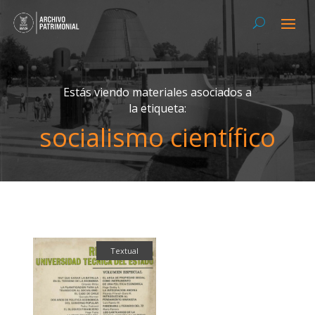
Estás viendo materiales asociados a
la etiqueta:
socialismo científico
Textual