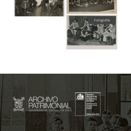
Fotografía