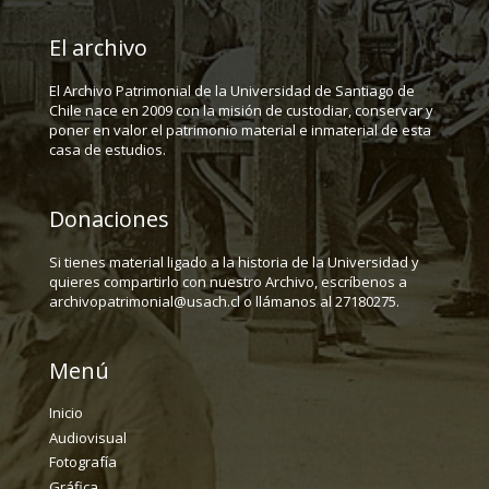
El archivo
El Archivo Patrimonial de la Universidad de Santiago de
Chile nace en 2009 con la misión de custodiar, conservar y
poner en valor el patrimonio material e inmaterial de esta
casa de estudios.
Donaciones
Si tienes material ligado a la historia de la Universidad y
quieres compartirlo con nuestro Archivo, escríbenos a
archivopatrimonial@usach.cl o llámanos al 27180275.
Menú
Inicio
Audiovisual
Fotografía
Gráfica