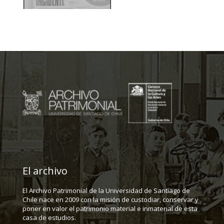
El archivo
El Archivo Patrimonial de la Universidad de Santiago de
Chile nace en 2009 con la misión de custodiar, conservar y
poner en valor el patrimonio material e inmaterial de esta
casa de estudios.