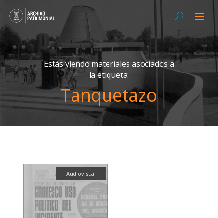
Estás viendo materiales asociados a
la etiqueta:
Tanquetazo
Audiovisual