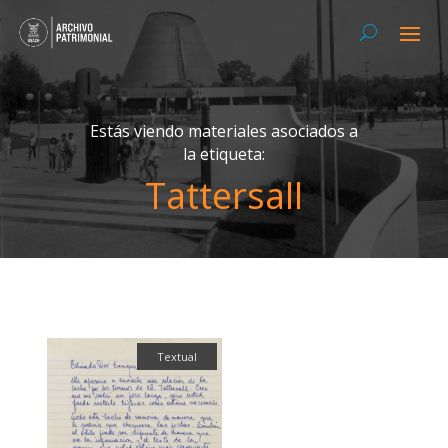
Estás viendo materiales asociados a
la etiqueta:
Tattersall
Textual