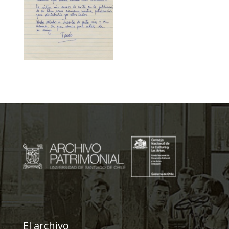
El archivo