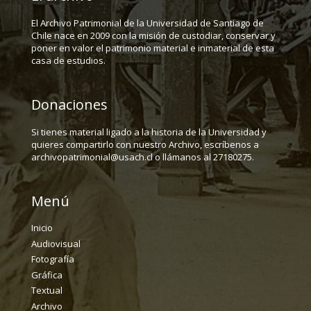
El Archivo Patrimonial de la Universidad de Santiago de
Chile nace en 2009 con la misión de custodiar, conservar y
poner en valor el patrimonio material e inmaterial de esta
casa de estudios.
Donaciones
Si tienes material ligado a la historia de la Universidad y
quieres compartirlo con nuestro Archivo, escríbenos a
archivopatrimonial@usach.cl o llámanos al 27180275.
Menú
Inicio
Audiovisual
Fotografía
Gráfica
Textual
Archivo