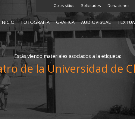
Otros sitios
Solicitudes
Donaciones
INICIO
FOTOGRAFÍA
GRÁFICA
AUDIOVISUAL
TEXTUA
Estás viendo materiales asociados a la etiqueta:
tro de la Universidad de C