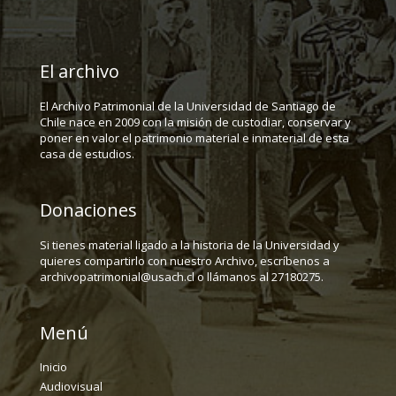
El archivo
El Archivo Patrimonial de la Universidad de Santiago de
Chile nace en 2009 con la misión de custodiar, conservar y
poner en valor el patrimonio material e inmaterial de esta
casa de estudios.
Donaciones
Si tienes material ligado a la historia de la Universidad y
quieres compartirlo con nuestro Archivo, escríbenos a
archivopatrimonial@usach.cl o llámanos al 27180275.
Menú
Inicio
Audiovisual