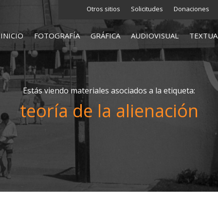
Otros sitios
Solicitudes
Donaciones
INICIO
FOTOGRAFÍA
GRÁFICA
AUDIOVISUAL
TEXTUA
Estás viendo materiales asociados a la etiqueta:
teoría de la alienación