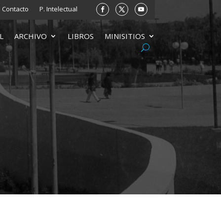
Contacto
P. Intelectual
L
ARCHIVO
LIBROS
MINISITIOS