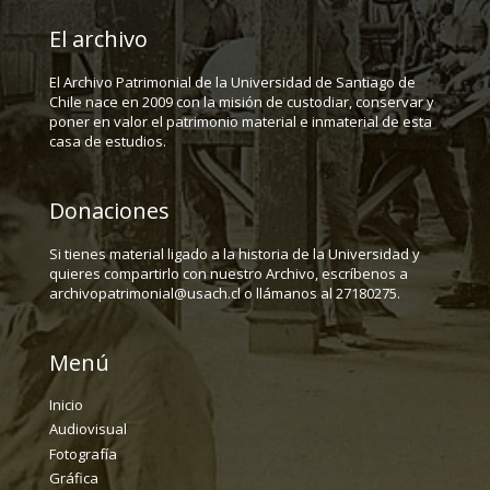
El archivo
El Archivo Patrimonial de la Universidad de Santiago de
Chile nace en 2009 con la misión de custodiar, conservar y
poner en valor el patrimonio material e inmaterial de esta
casa de estudios.
Donaciones
Si tienes material ligado a la historia de la Universidad y
quieres compartirlo con nuestro Archivo, escríbenos a
archivopatrimonial@usach.cl o llámanos al 27180275.
Menú
Inicio
Audiovisual
Fotografía
Gráfica