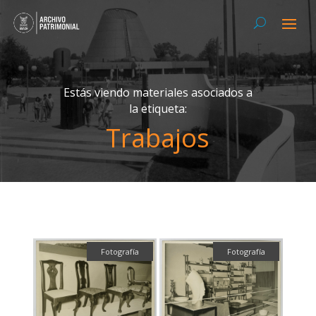
Estás viendo materiales asociados a
la etiqueta:
Trabajos
Fotografía
Fotografía