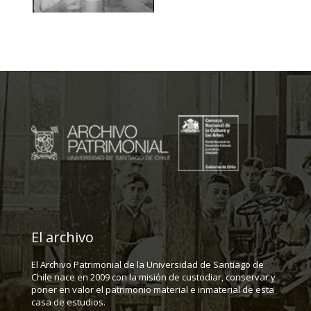
El archivo
El Archivo Patrimonial de la Universidad de Santiago de
Chile nace en 2009 con la misión de custodiar, conservar y
poner en valor el patrimonio material e inmaterial de esta
casa de estudios.