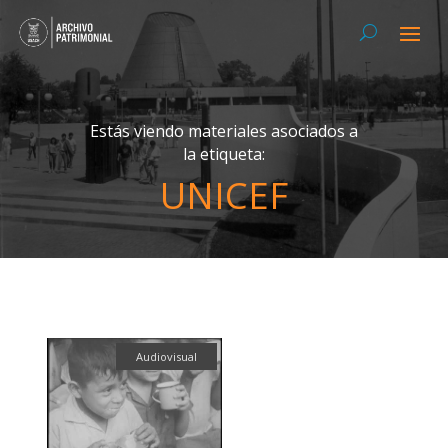
Estás viendo materiales asociados a
la etiqueta:
UNICEF
Audiovisual