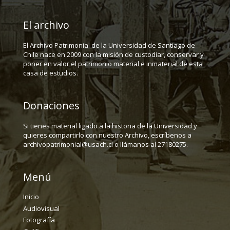
El archivo
El Archivo Patrimonial de la Universidad de Santiago de
Chile nace en 2009 con la misión de custodiar, conservar y
poner en valor el patrimonio material e inmaterial de esta
casa de estudios.
Donaciones
Si tienes material ligado a la historia de la Universidad y
quieres compartirlo con nuestro Archivo, escríbenos a
archivopatrimonial@usach.cl o llámanos al 27180275.
Menú
Inicio
Audiovisual
Fotografía