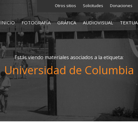
Otros sitios
Solicitudes
Donaciones
INICIO
FOTOGRAFÍA
GRÁFICA
AUDIOVISUAL
TEXTUA
Estás viendo materiales asociados a la etiqueta:
Universidad de Columbia