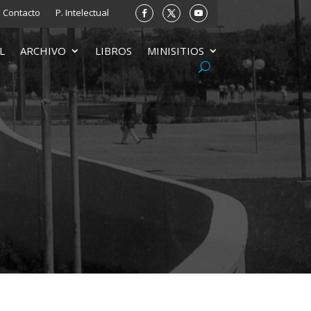
Contacto
P. Intelectual
L
ARCHIVO
LIBROS
MINISITIOS