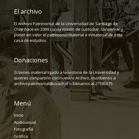
El archivo
El Archivo Patrimonial de la Universidad de Santiago de
Chile nace en 2009 con la misión de custodiar, conservar y
poner en valor el patrimonio material e inmaterial de esta
casa de estudios.
Donaciones
Si tienes material ligado a la historia de la Universidad y
quieres compartirlo con nuestro Archivo, escríbenos a
archivopatrimonial@usach.cl o llámanos al 27180275.
Menú
Inicio
Audiovisual
Fotografía
Gráfica