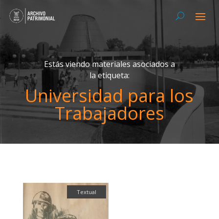
Estás viendo materiales asociados a
la etiqueta:
Universidad para los
Trabajadores
Textual