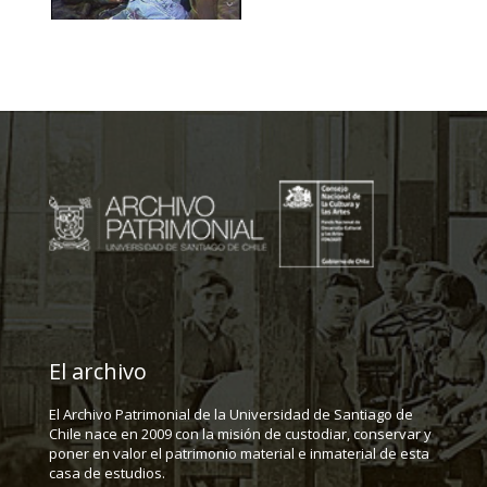
El archivo
El Archivo Patrimonial de la Universidad de Santiago de
Chile nace en 2009 con la misión de custodiar, conservar y
poner en valor el patrimonio material e inmaterial de esta
casa de estudios.