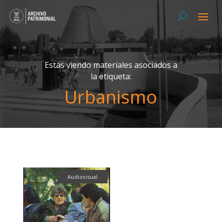
Estás viendo materiales asociados a
la etiqueta:
Urbanismo
Audiovisual