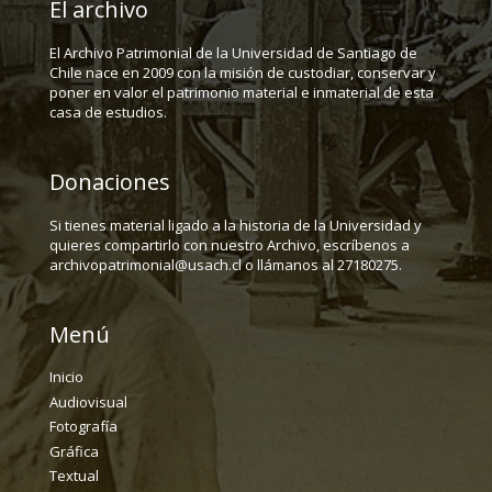
El archivo
El Archivo Patrimonial de la Universidad de Santiago de
Chile nace en 2009 con la misión de custodiar, conservar y
poner en valor el patrimonio material e inmaterial de esta
casa de estudios.
Donaciones
Si tienes material ligado a la historia de la Universidad y
quieres compartirlo con nuestro Archivo, escríbenos a
archivopatrimonial@usach.cl o llámanos al 27180275.
Menú
Inicio
Audiovisual
Fotografía
Gráfica
Textual