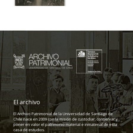
El archivo
El Archivo Patrimonial de la Universidad de Santiago de
Chile nace en 2009 con la misión de custodiar, conservar y
poner en valor el patrimonio material e inmaterial de esta
casa de estudios.