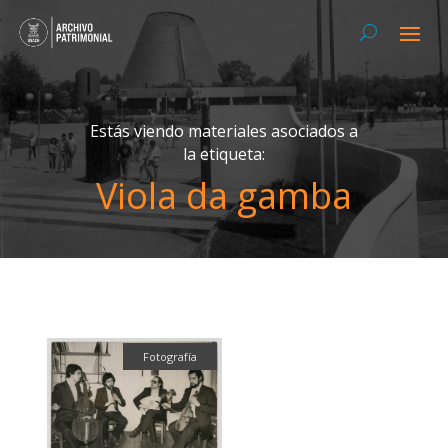
Estás viendo materiales asociados a
la etiqueta:
Viola da gamba
Fotografía