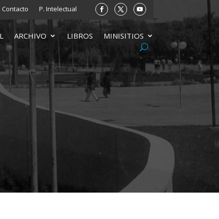
Contacto
P. Intelectual
L
ARCHIVO
LIBROS
MINISITIOS