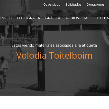
Otros sitios
Solicitudes
Donaciones
INICIO
FOTOGRAFÍA
GRÁFICA
AUDIOVISUAL
TEXTUA
Estás viendo materiales asociados a la etiqueta:
Volodia Toitelboim