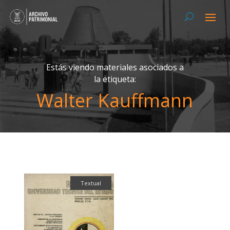
Estás viendo materiales asociados a
la etiqueta:
Walter Kauffmann
Textual