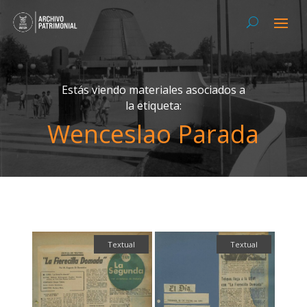
Estás viendo materiales asociados a
la etiqueta:
Wenceslao Parada
Textual
Textual