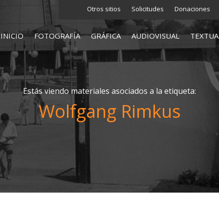
Otros sitios
Solicitudes
Donaciones
INICIO
FOTOGRAFÍA
GRÁFICA
AUDIOVISUAL
TEXTUA
Estás viendo materiales asociados a la etiqueta:
Wolfgang Rimkus