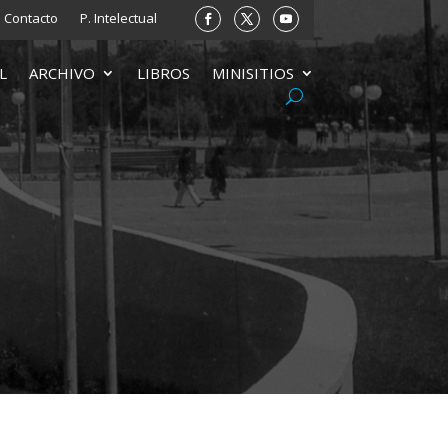
Contacto
P. Intelectual
L
ARCHIVO
LIBROS
MINISITIOS