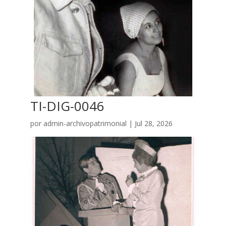
TI-DIG-0046
por
admin-archivopatrimonial
|
Jul 28, 2026