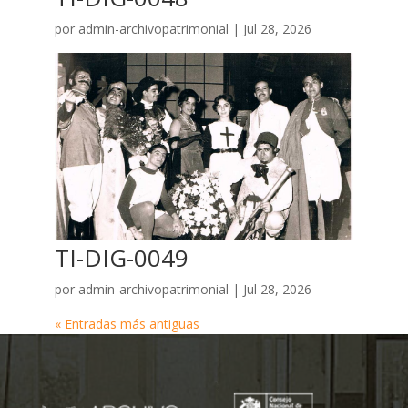
por
admin-archivopatrimonial
|
Jul 28, 2026
TI-DIG-0049
por
admin-archivopatrimonial
|
Jul 28, 2026
« Entradas más antiguas