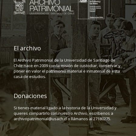
El archivo
El Archivo Patrimonial de la Universidad de Santiago de
Chile nace en 2009 con la misión de custodiar, conservar y
poner en valor el patrimonio material e inmaterial de esta
casa de estudios.
Donaciones
Si tienes material ligado a la historia de la Universidad y
quieres compartirlo con nuestro Archivo, escríbenos a
archivopatrimonial@usach.cl o llámanos al 27180275.