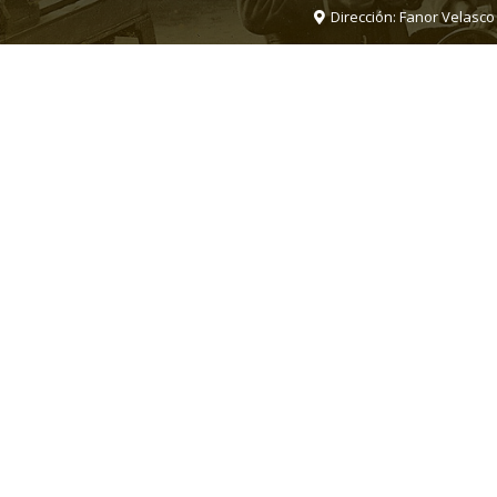
Dirección: Fanor Velasco 