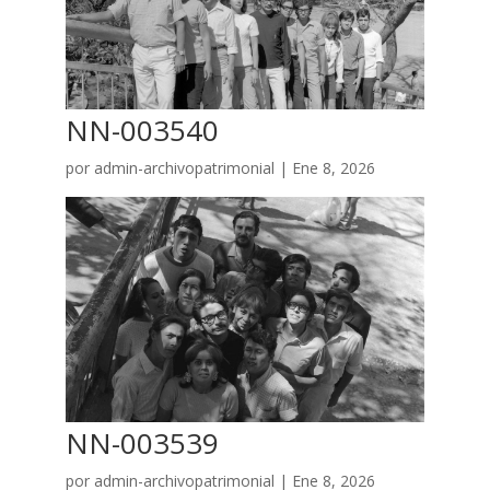
NN-003540
por
admin-archivopatrimonial
|
Ene 8, 2026
NN-003539
por
admin-archivopatrimonial
|
Ene 8, 2026