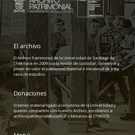
El archivo
El Archivo Patrimonial de la Universidad de Santiago de
Chile nace en 2009 con la misión de custodiar, conservar y
poner en valor el patrimonio material e inmaterial de esta
casa de estudios.
Donaciones
Si tienes material ligado a la historia de la Universidad y
quieres compartirlo con nuestro Archivo, escríbenos a
archivopatrimonial@usach.cl o llámanos al 27180275.