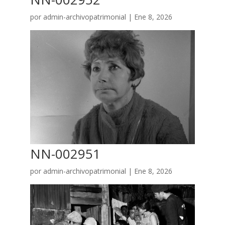
por
admin-archivopatrimonial
|
Ene 8, 2026
NN-002951
por
admin-archivopatrimonial
|
Ene 8, 2026