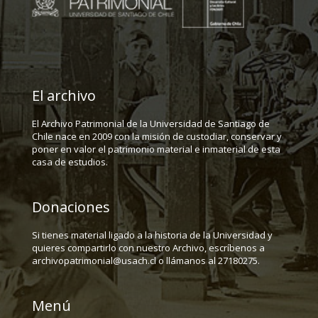
El archivo
El Archivo Patrimonial de la Universidad de Santiago de
Chile nace en 2009 con la misión de custodiar, conservar y
poner en valor el patrimonio material e inmaterial de esta
casa de estudios.
Donaciones
Si tienes material ligado a la historia de la Universidad y
quieres compartirlo con nuestro Archivo, escríbenos a
archivopatrimonial@usach.cl o llámanos al 27180275.
Menú