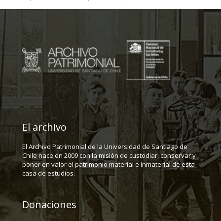
El archivo
El Archivo Patrimonial de la Universidad de Santiago de
Chile nace en 2009 con la misión de custodiar, conservar y
poner en valor el patrimonio material e inmaterial de esta
casa de estudios.
Donaciones