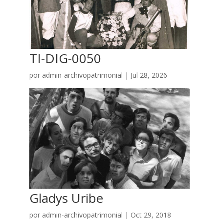
TI-DIG-0050
por
admin-archivopatrimonial
|
Jul 28, 2026
Gladys Uribe
por
admin-archivopatrimonial
|
Oct 29, 2018