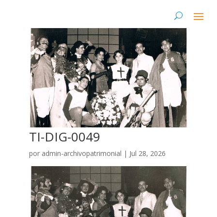
TI-DIG-0049
por
admin-archivopatrimonial
|
Jul 28, 2026