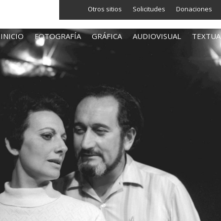
Otros sitios
Solicitudes
Donaciones
INICIO
FOTOGRAFÍA
GRÁFICA
AUDIOVISUAL
TEXTUA