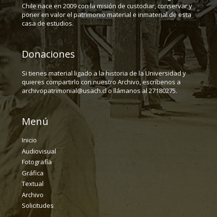
Chile nace en 2009 con la misión de custodiar, conservar y
poner en valor el patrimonio material e inmaterial de esta
casa de estudios.
Donaciones
Si tienes material ligado a la historia de la Universidad y
quieres compartirlo con nuestro Archivo, escríbenos a
archivopatrimonial@usach.cl o llámanos al 27180275.
Menú
Inicio
Audiovisual
Fotografía
Gráfica
Textual
Archivo
Solicitudes