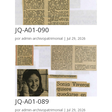
JQ-A01-090
por
admin-archivopatrimonial
|
Jul 29, 2026
JQ-A01-089
por
admin-archivopatrimonial
|
Jul 29, 2026