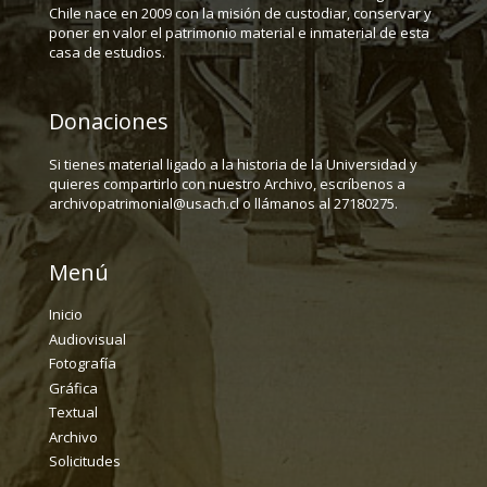
Chile nace en 2009 con la misión de custodiar, conservar y
poner en valor el patrimonio material e inmaterial de esta
casa de estudios.
Donaciones
Si tienes material ligado a la historia de la Universidad y
quieres compartirlo con nuestro Archivo, escríbenos a
archivopatrimonial@usach.cl o llámanos al 27180275.
Menú
Inicio
Audiovisual
Fotografía
Gráfica
Textual
Archivo
Solicitudes