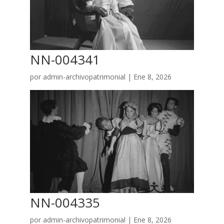
NN-004341
por
admin-archivopatrimonial
|
Ene 8, 2026
NN-004335
por
admin-archivopatrimonial
|
Ene 8, 2026