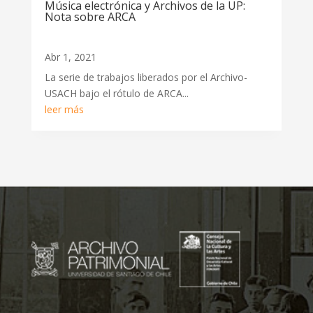
Música electrónica y Archivos de la UP:
Nota sobre ARCA
Abr 1, 2021
La serie de trabajos liberados por el Archivo-
USACH bajo el rótulo de ARCA...
leer más