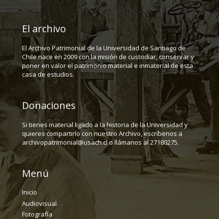
El archivo
El Archivo Patrimonial de la Universidad de Santiago de
Chile nace en 2009 con la misión de custodiar, conservar y
poner en valor el patrimonio material e inmaterial de esta
casa de estudios.
Donaciones
Si tienes material ligado a la historia de la Universidad y
quieres compartirlo con nuestro Archivo, escríbenos a
archivopatrimonial@usach.cl o llámanos al 27180275.
Menú
Inicio
Audiovisual
Fotografía