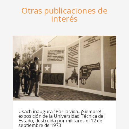
Otras publicaciones de
interés
Usach inaugura “Por la vida…¡Siempre!”,
exposición de la Universidad Técnica del
Estado, destruida por militares el 12 de
septiembre de 1973