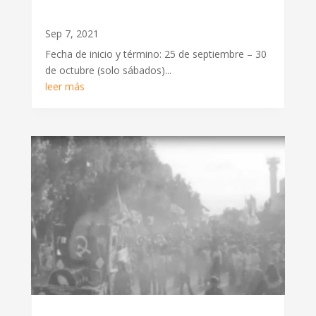
Sep 7, 2021
Fecha de inicio y término: 25 de septiembre – 30
de octubre (solo sábados)...
leer más