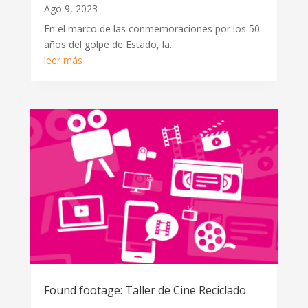
Ago 9, 2023
En el marco de las conmemoraciones por los 50
años del golpe de Estado, la...
leer más
Found footage: Taller de Cine Reciclado