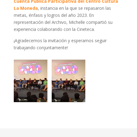
Cuenta Pública Participativa del Centro Cultura
La Moneda
, instancia en la que se repasaron las
metas, énfasis y logros del año 2023. En
representación del Archivo, Michelle compartió su
experiencia colaborando con la Cineteca.
¡Agradecemos la invitación y esperamos seguir
trabajando conjuntamente!