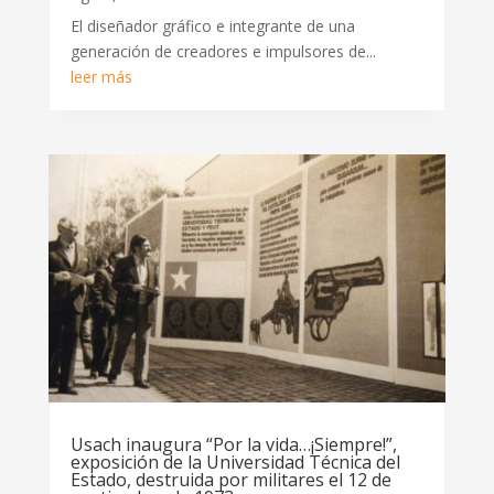
El diseñador gráfico e integrante de una
generación de creadores e impulsores de...
leer más
Usach inaugura “Por la vida…¡Siempre!”,
exposición de la Universidad Técnica del
Estado, destruida por militares el 12 de