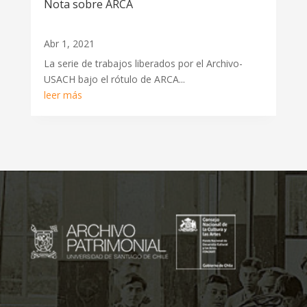
Nota sobre ARCA
Abr 1, 2021
La serie de trabajos liberados por el Archivo-
USACH bajo el rótulo de ARCA...
leer más