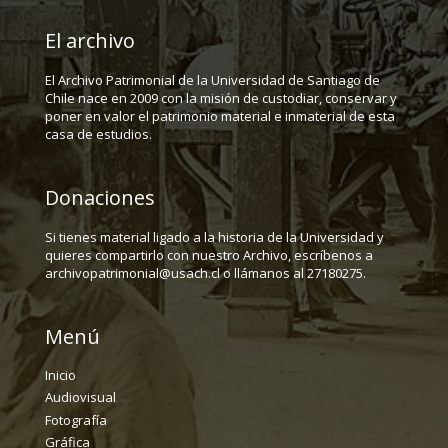
El archivo
El Archivo Patrimonial de la Universidad de Santiago de
Chile nace en 2009 con la misión de custodiar, conservar y
poner en valor el patrimonio material e inmaterial de esta
casa de estudios.
Donaciones
Si tienes material ligado a la historia de la Universidad y
quieres compartirlo con nuestro Archivo, escríbenos a
archivopatrimonial@usach.cl o llámanos al 27180275.
Menú
Inicio
Audiovisual
Fotografía
Gráfica