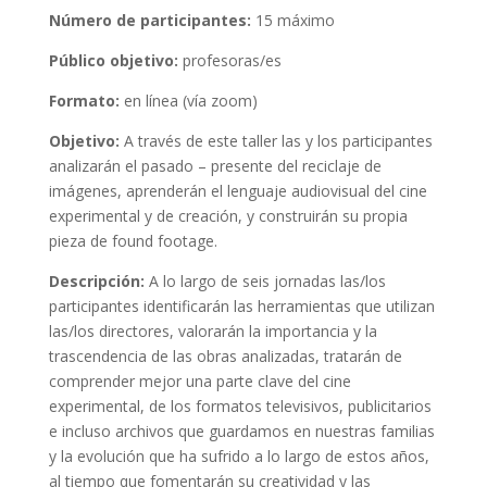
Número de participantes:
15 máximo
Público objetivo:
profesoras/es
Formato:
en línea (vía zoom)
Objetivo:
A través de este taller las y los participantes
analizarán el pasado – presente del reciclaje de
imágenes, aprenderán el lenguaje audiovisual del cine
experimental y de creación, y construirán su propia
pieza de found footage.
Descripción:
A lo largo de seis jornadas las/los
participantes identificarán las herramientas que utilizan
las/los directores, valorarán la importancia y la
trascendencia de las obras analizadas, tratarán de
comprender mejor una parte clave del cine
experimental, de los formatos televisivos, publicitarios
e incluso archivos que guardamos en nuestras familias
y la evolución que ha sufrido a lo largo de estos años,
al tiempo que fomentarán su creatividad y las