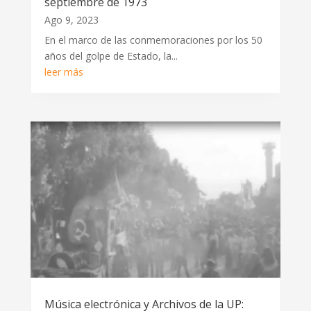
septiembre de 1973
Ago 9, 2023
En el marco de las conmemoraciones por los 50
años del golpe de Estado, la...
leer más
Música electrónica y Archivos de la UP: