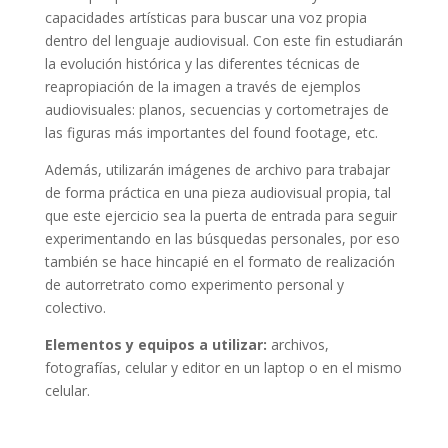
capacidades artísticas para buscar una voz propia
dentro del lenguaje audiovisual. Con este fin estudiarán
la evolución histórica y las diferentes técnicas de
reapropiación de la imagen a través de ejemplos
audiovisuales: planos, secuencias y cortometrajes de
las figuras más importantes del found footage, etc.
Además, utilizarán imágenes de archivo para trabajar
de forma práctica en una pieza audiovisual propia, tal
que este ejercicio sea la puerta de entrada para seguir
experimentando en las búsquedas personales, por eso
también se hace hincapié en el formato de realización
de autorretrato como experimento personal y
colectivo.
Elementos y equipos a utilizar:
archivos,
fotografías, celular y editor en un laptop o en el mismo
celular.