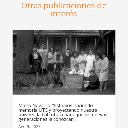
Otras publicaciones de
interés
Mario Navarro: “Estamos haciendo
memoria UTE y proyectando nuestra
universidad al futuro para que las nuevas
generaciones la conozcan”
Ago 9, 2023