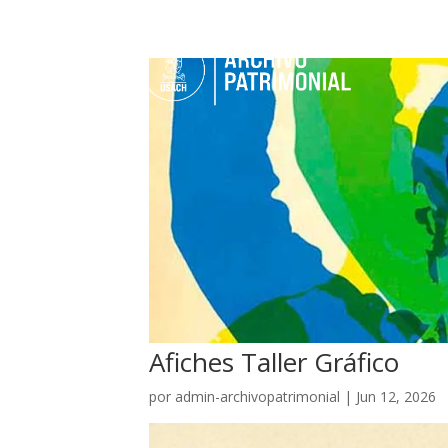
Afiches Taller Gráfico
por
admin-archivopatrimonial
|
Jun 12, 2026