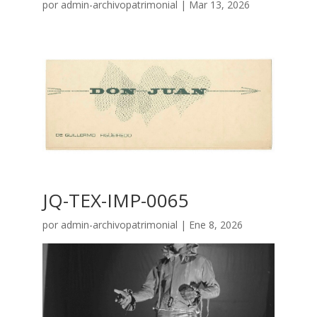
por
admin-archivopatrimonial
|
Mar 13, 2026
JQ-TEX-IMP-0065
por
admin-archivopatrimonial
|
Ene 8, 2026