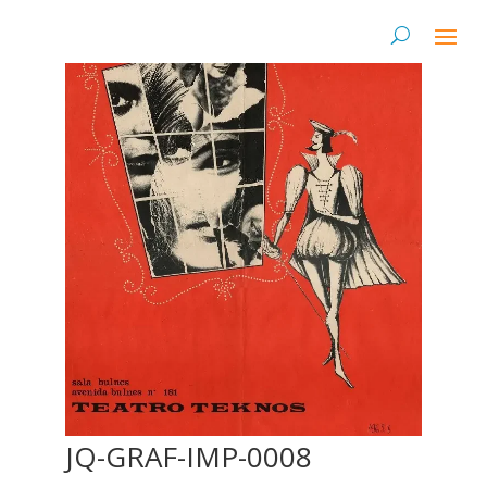
JQ-GRAF-IMP-0008