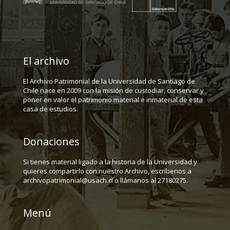
El archivo
El Archivo Patrimonial de la Universidad de Santiago de
Chile nace en 2009 con la misión de custodiar, conservar y
poner en valor el patrimonio material e inmaterial de esta
casa de estudios.
Donaciones
Si tienes material ligado a la historia de la Universidad y
quieres compartirlo con nuestro Archivo, escríbenos a
archivopatrimonial@usach.cl o llámanos al 27180275.
Menú