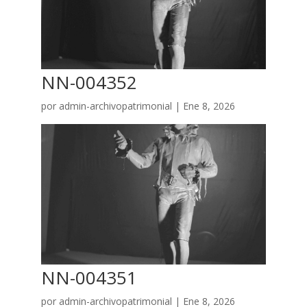
NN-004352
por
admin-archivopatrimonial
|
Ene 8, 2026
NN-004351
por
admin-archivopatrimonial
|
Ene 8, 2026