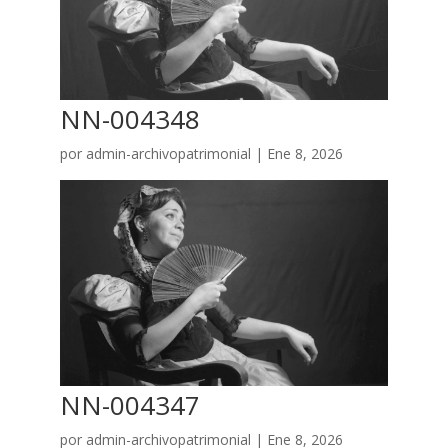
NN-004348
por
admin-archivopatrimonial
|
Ene 8, 2026
NN-004347
por
admin-archivopatrimonial
|
Ene 8, 2026