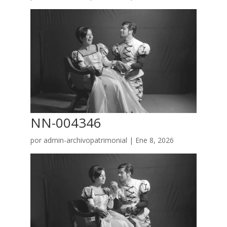
NN-004346
por
admin-archivopatrimonial
|
Ene 8, 2026