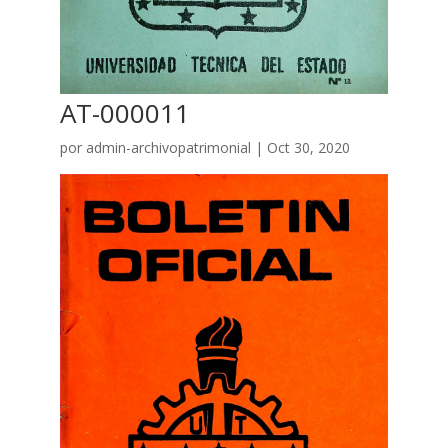
AT-000011
por
admin-archivopatrimonial
|
Oct 30, 2020