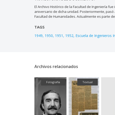
El Archivo Histórico de la Facultad de Ingeniería fu
aniversario de dicha unidad. Posteriormente, pasó 
Facultad de Humanidades. Actualmente es parte del 
TAGS
1949
1950
1951
1952
Escuela de Ingenieros I
Archivos relacionados
Textual
Fotografía
Textual