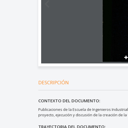
DESCRIPCIÓN
CONTEXTO DEL DOCUMENTO:
Publicaciones de la Escuela de Ingenieros Industrial
proyecto, ejecución y discusión de la creación de la
TRAYECTORIA DEL DOCUMENTO: