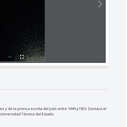
es y de la prensa escrita del país entre 1949 y1953. Destaca el
 Universidad Técnica del Estado.