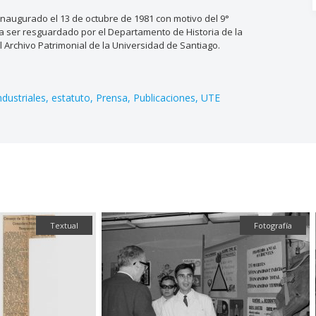
e inaugurado el 13 de octubre de 1981 con motivo del 9°
a ser resguardado por el Departamento de Historia de la
Archivo Patrimonial de la Universidad de Santiago.
ndustriales
estatuto
Prensa
Publicaciones
UTE
Textual
Fotografía