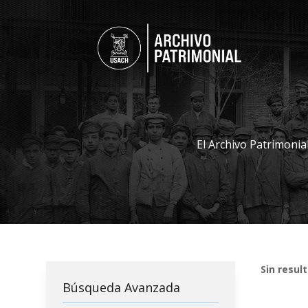
El Archivo Patrimonia
Sin resul
Búsqueda Avanzada