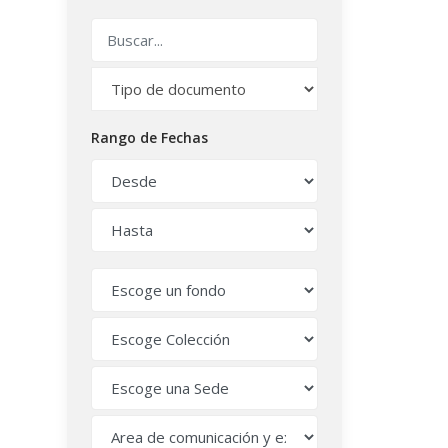
Rango de Fechas